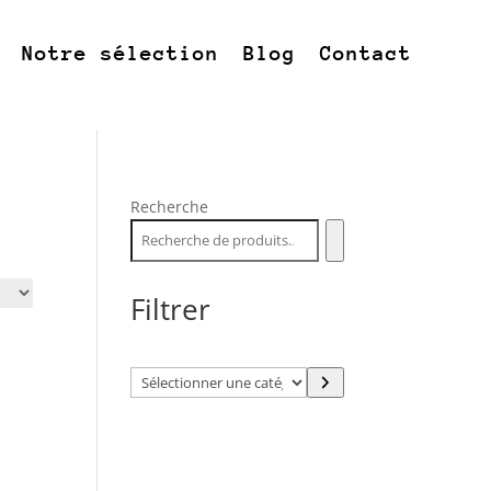
Notre sélection
Blog
Contact
Recherche
Filtrer
Sélectionner
une
catégorie