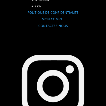
POLITIQUE DE CONFIDENTIALITÉ
MON COMPTE
CONTACTEZ NOUS